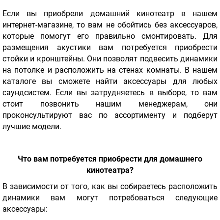
Если вы приобрели домашний кинотеатр в нашем
интернет-магазине, то вам не обойтись без аксессуаров,
которые помогут его правильно смонтировать. Для
размещения акустики вам потребуется приобрести
стойки и кронштейны. Они позволят подвесить динамики
на потолке и расположить на стенах комнаты. В нашем
каталоге вы сможете найти аксессуары для любых
саундсистем. Если вы затрудняетесь в выборе, то вам
стоит позвонить нашим менеджерам, они
проконсультируют вас по ассортименту и подберут
лучшие модели.
Что вам потребуется приобрести для домашнего
кинотеатра?
В зависимости от того, как вы собираетесь расположить
динамики вам могут потребоваться следующие
аксессуары: