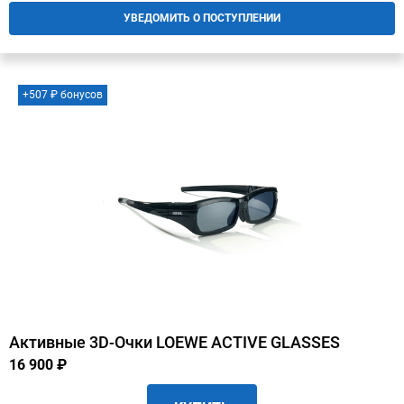
УВЕДОМИТЬ О ПОСТУПЛЕНИИ
+507 ₽ бонусов
Активные 3D-Очки LOEWE ACTIVE GLASSES
16 900 ₽