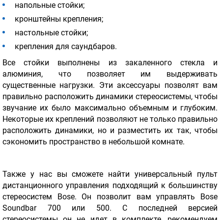
напольные стойки;
кронштейны крепления;
настольные стойки;
крепления для саундбаров.
Все стойки выполнены из закаленного стекла и
алюминия, что позволяет им выдерживать
существенные нагрузки. Эти аксессуары позволят вам
правильно расположить динамики стереосистемы, чтобы
звучание их было максимально объемным и глубоким.
Некоторые их креплений позволяют не только правильно
расположить динамики, но и разместить их так, чтобы
сэкономить пространство в небольшой комнате.
Также у нас вы сможете найти универсальный пульт
дистанционного управления подходящий к большинству
стереосистем Bose. Он позволит вам управлять Bose
Soundbar 700 или 500. С последней версией
стереосистемы он не идет в комплекте, рекомендуем