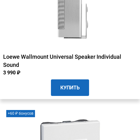
Loewe Wallmount Universal Speaker Individual
Sound
3 990 ₽
КУПИТЬ
+60 ₽ бонусов