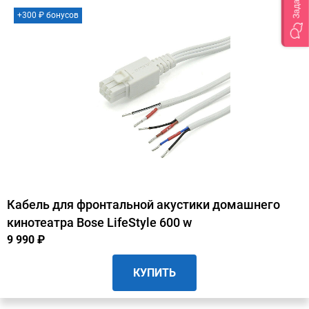
+300 ₽ бонусов
Кабель для фронтальной акустики домашнего
кинотеатра Bose LifeStyle 600 w
9 990 ₽
КУПИТЬ