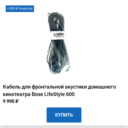
+300 ₽ бонусов
Кабель для фронтальной акустики домашнего
кинотеатра Bose LifeStyle 600
9 990 ₽
КУПИТЬ