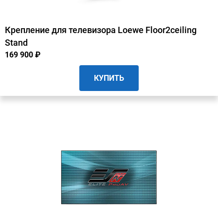
Крепление для телевизора Loewe Floor2ceiling
Stand
169 900 ₽
КУПИТЬ