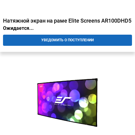
Натяжной экран на раме Elite Screens AR100DHD5
Ожидается...
УВЕДОМИТЬ О ПОСТУПЛЕНИИ