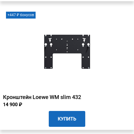
+447 ₽ бонусов
Кронштейн Loewe WM slim 432
14 900 ₽
КУПИТЬ