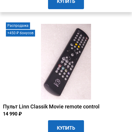
КУПИТЬ
Распродажа
+450 ₽ бонусов
Пульт Linn Classik Movie remote control
14 990 ₽
КУПИТЬ