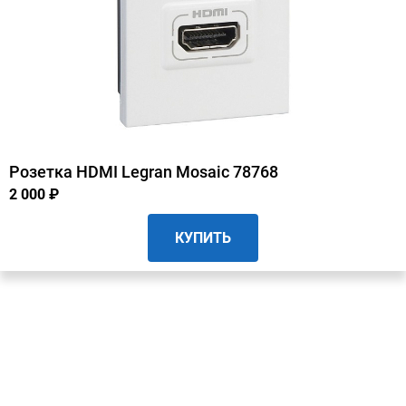
Розетка HDMI Legran Mosaic 78768
2 000 ₽
КУПИТЬ