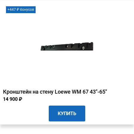
+447 ₽ бонусов
Кронштейн на стену Loewe WM 67 43"-65"
14 900 ₽
КУПИТЬ