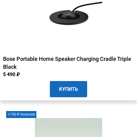
Bose Portable Home Speaker Charging Cradle Triple
Black
5 490 ₽
КУПИТЬ
+150 ₽ бонусов