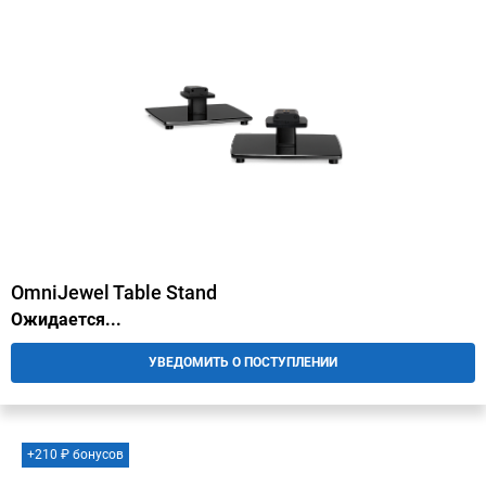
OmniJewel Table Stand
Ожидается...
УВЕДОМИТЬ О ПОСТУПЛЕНИИ
+210 ₽ бонусов