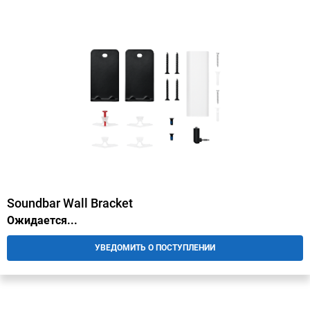
Soundbar Wall Bracket
Ожидается...
УВЕДОМИТЬ О ПОСТУПЛЕНИИ