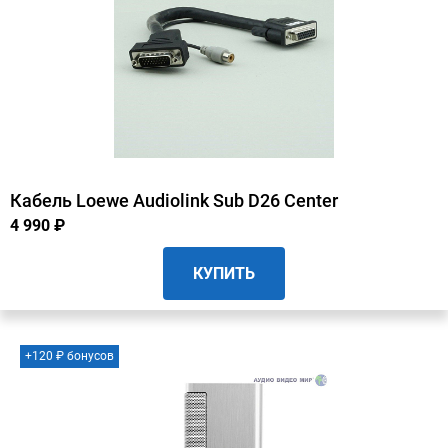
Кабель Loewe Audiolink Sub D26 Center
4 990 ₽
КУПИТЬ
+120 ₽ бонусов