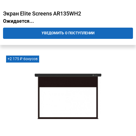
Экран Elite Screens AR135WH2
Ожидается...
УВЕДОМИТЬ О ПОСТУПЛЕНИИ
+2 175 ₽ бонусов