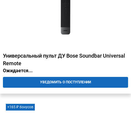
Универсальный пульт ДУ Bose Soundbar Universal
Remote
Ожидается...
УВЕДОМИТЬ О ПОСТУПЛЕНИИ
+165 ₽ бонусов