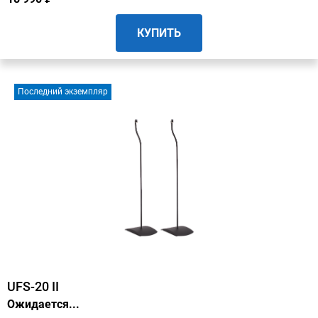
КУПИТЬ
Последний экземпляр
UFS-20 II
Ожидается...