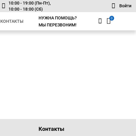
10:00 - 19:00 (Пн-Пт),
Войти
10:00 - 18:00 (Сб)
НУЖНА ПОМОЩЬ?
0
КОНТАКТЫ
МЫ ПЕРЕЗВОНИМ!
Контакты