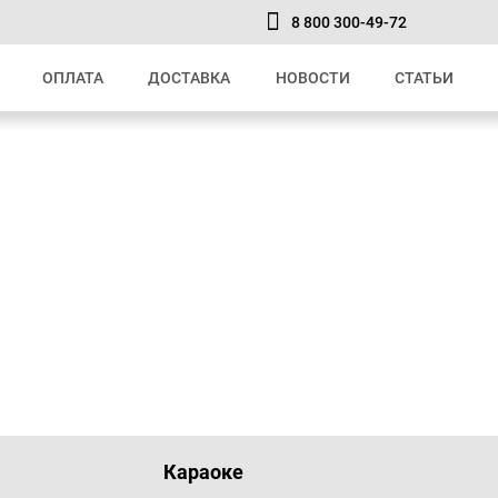
8 800 300-49-72
ОПЛАТА
ДОСТАВКА
НОВОСТИ
СТАТЬИ
Караоке