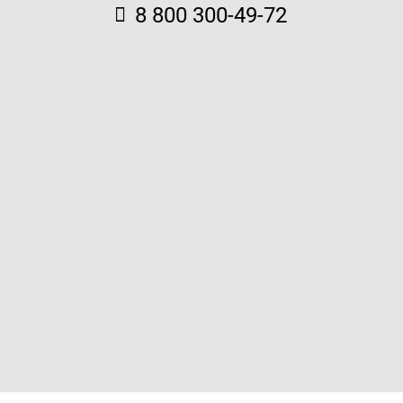
8 800 300-49-72