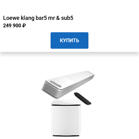
Loewe klang bar5 mr & sub5
249 900 ₽
КУПИТЬ