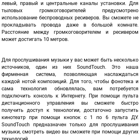
левый, правый и центральные каналы установки. Для
тыловых громкоговорителей предусмотрено
использование беспроводных ресиверов. Вы сможете не
прокладывать провода даже в большой комнате.
Расстояние между громкоговорителем и ресивером
может достигать 10 метров.
Для прослушивания музыки у вас может быть несколько
источников, один из них SoundTouch. Это наша
фирменная система, позволяющая наслаждаться
каждой нотой композиций. Для того, чтобы фонотека и
сама технология обновлялась, вам потребуется
подключить консоль к Интернету. При помощи пульта
дистанционного управления вы сможете быстро
получить доступ к технологии, достаточно запустить
кинотеатр при помощи кнопок с 1 по 6 пульта ДУ.
SoundTouch предназначен только для прослушивания
музыки, смотреть видео вы сможете при помощи других
технологий.