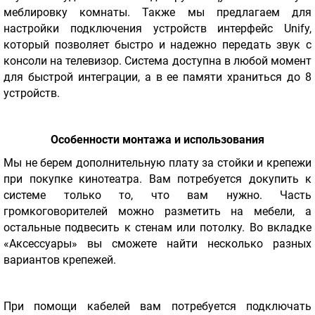
меблировку комнаты. Также мы предлагаем для
настройки подключения устройств интерфейс Unify,
который позволяет быстро и надежно передать звук с
консоли на телевизор. Система доступна в любой момент
для быстрой интеграции, а в ее памяти храниться до 8
устройств.
Особенности монтажа и использования
Мы не берем дополнительную плату за стойки и крепежи
при покупке кинотеатра. Вам потребуется докупить к
системе только то, что вам нужно. Часть
громкоговорителей можно разметить на мебели, а
остальные подвесить к стенам или потолку. Во вкладке
«Аксессуары» вы сможете найти несколько разных
вариантов крепежей.
При помощи кабелей вам потребуется подключать