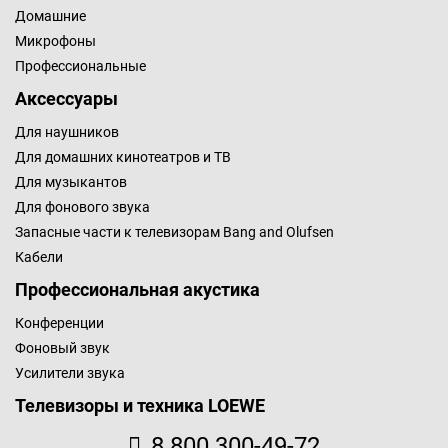
Домашние
Микрофоны
Профессиональные
Аксессуары
Для наушников
Для домашних кинотеатров и ТВ
Для музыкантов
Для фонового звука
Запасные части к телевизорам Bang and Olufsen
Кабели
Профессиональная акустика
Конференции
Фоновый звук
Усилители звука
Телевизоры и техника LOEWE
8 800 300-49-72