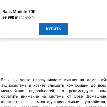
Bass Module 700
99 990 ₽
109 990 ₽
КУПИТЬ
Если вы часто прослушиваете музыку на домашней
аудиосистеме и хотите слышать композиции до всех
мельчайших подробностей, то рекомендуем вам
обратить внимание на системы от Bose. Домашние
кинотеатры – многофункциональные устройства,