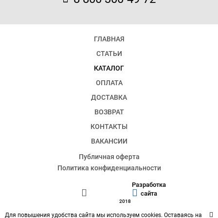
ГЛАВНАЯ
СТАТЬИ
КАТАЛОГ
ОПЛАТА
ДОСТАВКА
ВОЗВРАТ
КОНТАКТЫ
ВАКАНСИИ
Публичная оферта
Политика конфиденциальности
Разработка
сайта
2018
Для повышения удобства сайта мы используем cookies. Оставаясь на