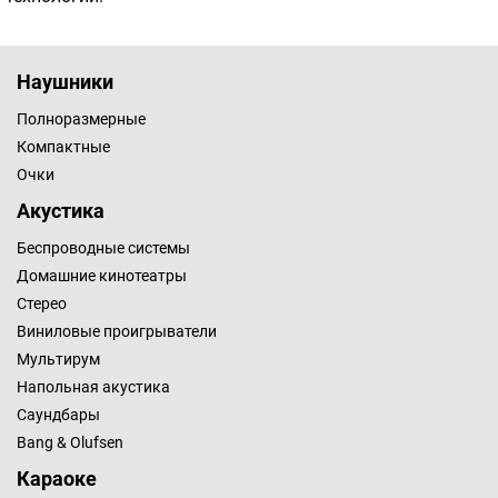
Наушники
Полноразмерные
Компактные
Очки
Акустика
Беспроводные системы
Домашние кинотеатры
Стерео
Виниловые проигрыватели
Мультирум
Напольная акустика
Саундбары
Bang & Olufsen
Караоке