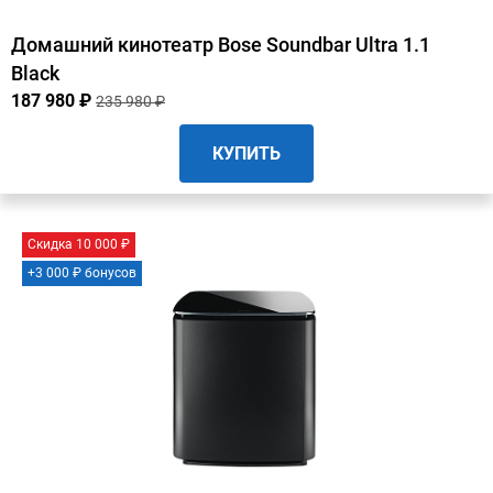
Домашний кинотеатр Bose Soundbar Ultra 1.1
Black
187 980 ₽
235 980 ₽
КУПИТЬ
Скидка 10 000 ₽
+3 000 ₽ бонусов