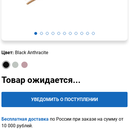
Цвет:
Black Anthracite
Товар ожидается...
УВЕДОМИТЬ О ПОСТУПЛЕНИИ
Бесплатная доставка
по России при заказе на сумму от
10 000 рублей.