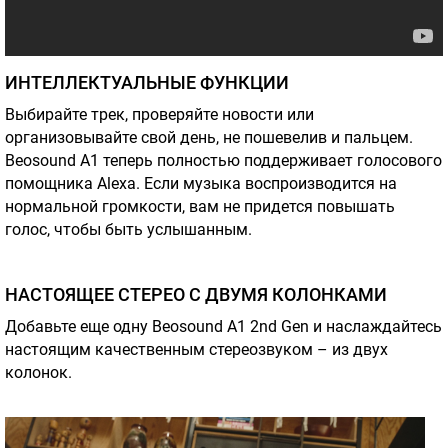
ИНТЕЛЛЕКТУАЛЬНЫЕ ФУНКЦИИ
Выбирайте трек, проверяйте новости или
организовывайте свой день, не пошевелив и пальцем.
Beosound A1 теперь полностью поддерживает голосового
помощника Alexa. Если музыка воспроизводится на
нормальной громкости, вам не придется повышать
голос, чтобы быть услышанным.
НАСТОЯЩЕЕ СТЕРЕО С ДВУМЯ КОЛОНКАМИ
Добавьте еще одну Beosound A1 2nd Gen и наслаждайтесь
настоящим качественным стереозвуком – из двух
колонок.