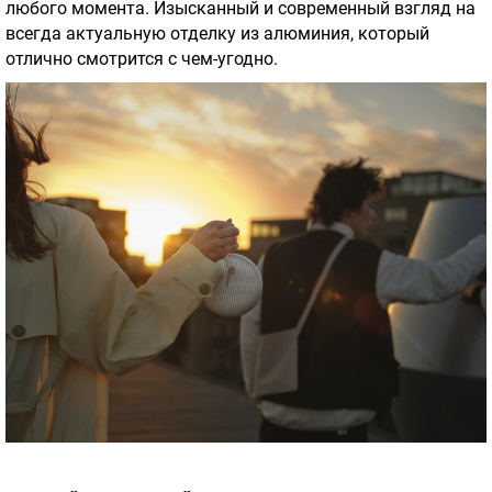
любого момента. Изысканный и современный взгляд на
всегда актуальную отделку из алюминия, который
отлично смотрится с чем-угодно.