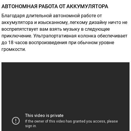
АВТОНОМНАЯ РАБОТА ОТ АККУМУЛЯТОРА
Благодаря длительной автономной работе от
аккумулятора и изысканному, легкому дизайну ничто не
воспрепятствует вам взять музыку в следующее
приключение. Ультрапортативная колонка обеспечивает
до 18 часов воспроизведения при обычном уровне
громкости.