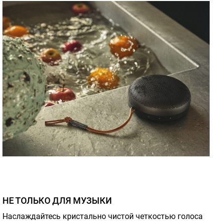
НЕ ТОЛЬКО ДЛЯ МУЗЫКИ
Наслаждайтесь кристально чистой четкостью голоса