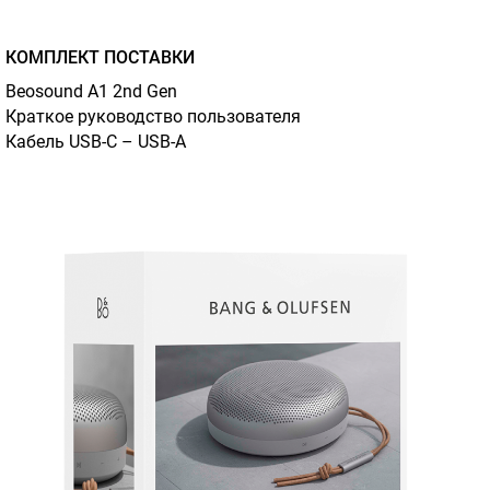
КОМПЛЕКТ ПОСТАВКИ
Beosound A1 2nd Gen
Краткое руководство пользователя
Кабель USB-C – USB-A