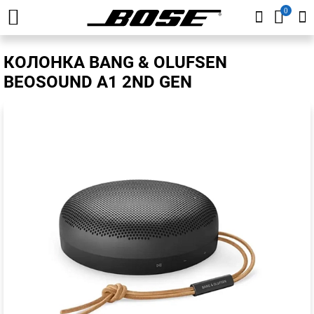
0
КОЛОНКА BANG & OLUFSEN
BEOSOUND A1 2ND GEN