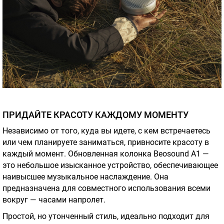
ПРИДАЙТЕ КРАСОТУ КАЖДОМУ МОМЕНТУ
Независимо от того, куда вы идете, с кем встречаетесь
или чем планируете заниматься, привносите красоту в
каждый момент. Обновленная колонка Beosound A1 —
это небольшое изысканное устройство, обеспечивающее
наивысшее музыкальное наслаждение. Она
предназначена для совместного использования всеми
вокруг — часами напролет.
Простой, но утонченный стиль, идеально подходит для