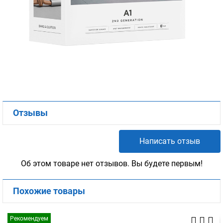
Отзывы
Написать отзыв
Об этом товаре нет отзывов. Вы будете первым!
Похожие товары
Рекомендуем