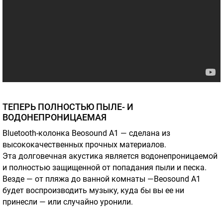
ТЕПЕРЬ ПОЛНОСТЬЮ ПЫЛЕ- И
ВОДОНЕПРОНИЦАЕМАЯ
Bluetooth-колонка Beosound A1 — сделана из
высококачественных прочных материалов.
Эта долговечная акустика является водонепроницаемой
и полностью защищенной от попадания пыли и песка.
Везде — от пляжа до ванной комнаты —Beosound A1
будет воспроизводить музыку, куда бы вы ее ни
принесли — или случайно уронили.