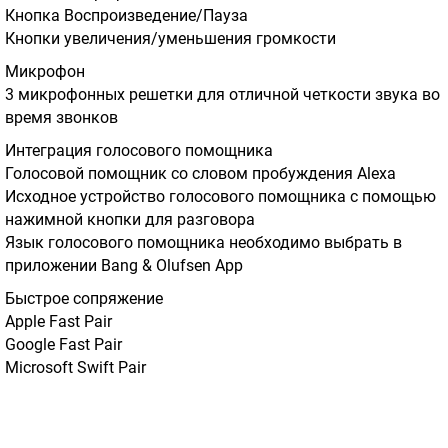
Кнопка Воспроизведение/Пауза
Кнопки увеличения/уменьшения громкости
Микрофон
3 микрофонных решетки для отличной четкости звука во
время звонков
Интеграция голосового помощника
Голосовой помощник со словом пробуждения Alexa
Исходное устройство голосового помощника с помощью
нажимной кнопки для разговора
Язык голосового помощника необходимо выбрать в
приложении Bang & Olufsen App
Быстрое сопряжение
Apple Fast Pair
Google Fast Pair
Microsoft Swift Pair