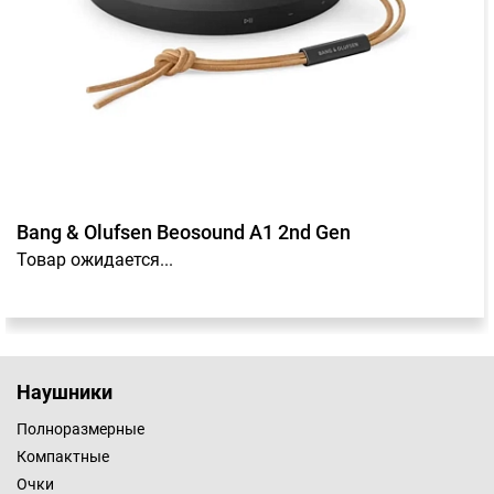
Bang & Olufsen Beosound A1 2nd Gen
Товар ожидается...
Наушники
Полноразмерные
Компактные
Очки