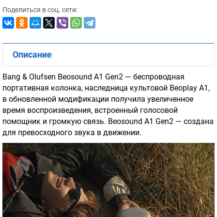
Поделиться в соц. сети:
Описание
Bang & Olufsen Beosound A1 Gen2 — беспроводная
портативная колонка, наследница культовой Beoplay A1,
в обновленной модификации получила увеличенное
время воспроизведения, встроенный голосовой
помощник и громкую связь. Beosound A1 Gen2 — создана
для превосходного звука в движении.