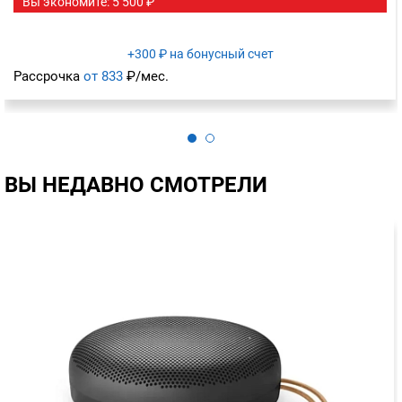
Вы экономите: 5 500 ₽
+300 ₽ на бонусный счет
Рассрочка
от 833
₽/мес.
ВЫ НЕДАВНО СМОТРЕЛИ