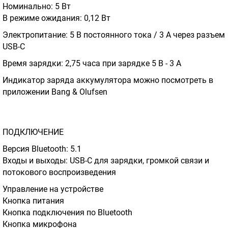
Номинально: 5 Вт
В режиме ожидания: 0,12 Вт
Электропитание: 5 В постоянного тока / 3 А через разъем
USB-C
Время зарядки: 2,75 часа при зарядке 5 В - 3 А
Индикатор заряда аккумулятора можно посмотреть в
приложении Bang & Olufsen
ПОДКЛЮЧЕНИЕ
Версия Bluetooth: 5.1
Входы и выходы: USB-C для зарядки, громкой связи и
потокового воспроизведения
Управление на устройстве
Кнопка питания
Кнопка подключения по Bluetooth
Кнопка микрофона