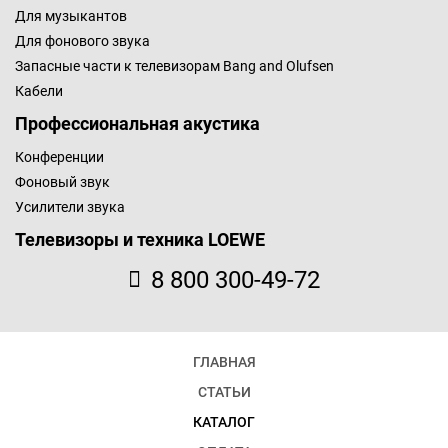
Для музыкантов
Для фонового звука
Запасные части к телевизорам Bang and Olufsen
Кабели
Профессиональная акустика
Конференции
Фоновый звук
Усилители звука
Телевизоры и техника LOEWE
8 800 300-49-72
ГЛАВНАЯ
СТАТЬИ
КАТАЛОГ