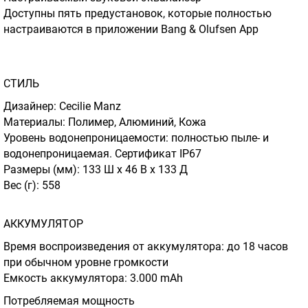
Доступны пять предустановок, которые полностью
настраиваются в приложении Bang & Olufsen App
СТИЛЬ
Дизайнер: Cecilie Manz
Материалы: Полимер, Алюминий, Кожа
Уровень водонепроницаемости: полностью пыле- и
водонепроницаемая. Сертификат IP67
Размеры (мм): 133 Ш x 46 В x 133 Д
Вес (г): 558
АККУМУЛЯТОР
Время воспроизведения от аккумулятора: до 18 часов
при обычном уровне громкости
Емкость аккумулятора: 3.000 mAh
Потребляемая мощность