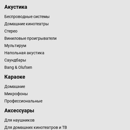
Акустика
Беспроводные системы
Домашние кинотеатры
Стерео
Виниловые проигрыватели
Мультирум
Напольная акустика
Саундбары
Bang & Olufsen
Караоке
Домашние
Микрофоны
Профессиональные
Аксессуары
Для наушников
Для домашних кинотеатров и ТВ