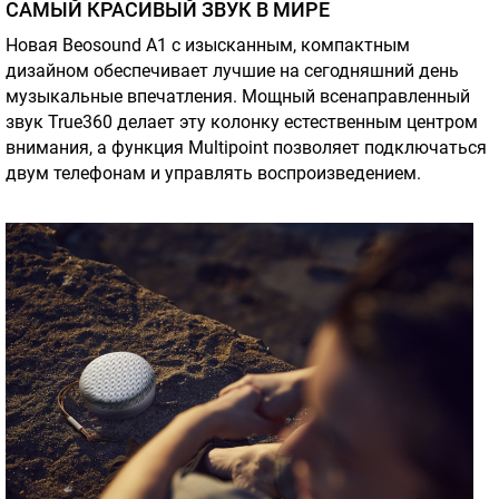
САМЫЙ КРАСИВЫЙ ЗВУК В МИРЕ
Новая Beosound A1 с изысканным, компактным
дизайном обеспечивает лучшие на сегодняшний день
музыкальные впечатления. Мощный всенаправленный
звук True360 делает эту колонку естественным центром
внимания, а функция Multipoint позволяет подключаться
двум телефонам и управлять воспроизведением.