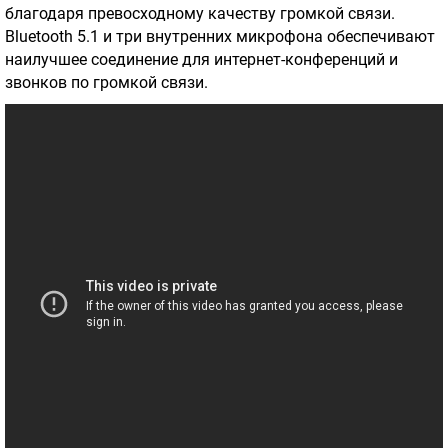
благодаря превосходному качеству громкой связи.
Bluetooth 5.1 и три внутренних микрофона обеспечивают
наилучшее соединение для интернет-конференций и
звонков по громкой связи.