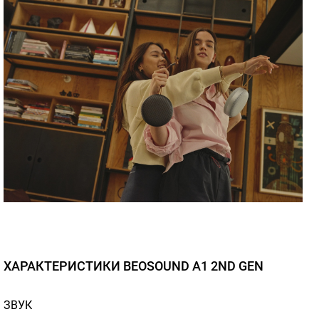
ХАРАКТЕРИСТИКИ BEOSOUND A1 2ND GEN
ЗВУК